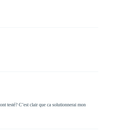
ont testé? C’est clair que ca solutionnerai mon