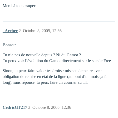
Merci à tous. :super:
_Archer
2
Octobre 8, 2005, 12:36
Bonsoir,
Tu n’a pas de nouvelle depuis ? Ni du Gamot ?
Tu peux voir l’évolution du Gamot directement sur le site de Free.
Sinon, tu peux faire valoir tes droits : mise en demeure avec
obligation de remise en état de la ligne (au bout d’un mois ça fait
long), sans réponse, tu peux faire un courrier au TI.
CedricGT217
3
Octobre 8, 2005, 12:36