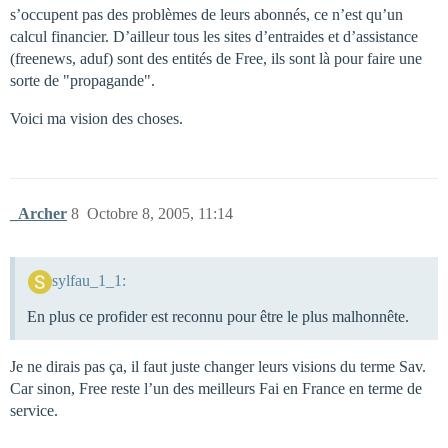
s’occupent pas des problèmes de leurs abonnés, ce n’est qu’un
calcul financier. D’ailleur tous les sites d’entraides et d’assistance
(freenews, aduf) sont des entités de Free, ils sont là pour faire une
sorte de "propagande".
Voici ma vision des choses.
_Archer
8
Octobre 8, 2005, 11:14
sylfau_1_1:
En plus ce profider est reconnu pour être le plus malhonnête.
Je ne dirais pas ça, il faut juste changer leurs visions du terme Sav.
Car sinon, Free reste l’un des meilleurs Fai en France en terme de
service.