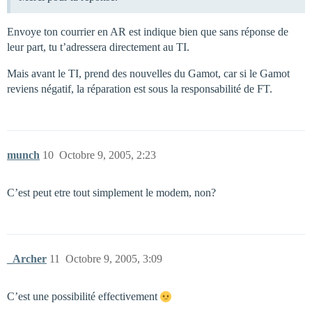
Envoye ton courrier en AR est indique bien que sans réponse de
leur part, tu t’adressera directement au TI.
Mais avant le TI, prend des nouvelles du Gamot, car si le Gamot
reviens négatif, la réparation est sous la responsabilité de FT.
munch
10
Octobre 9, 2005, 2:23
C’est peut etre tout simplement le modem, non?
_Archer
11
Octobre 9, 2005, 3:09
C’est une possibilité effectivement