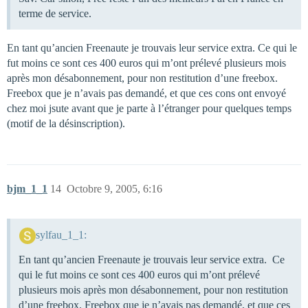
terme de service.
En tant qu’ancien Freenaute je trouvais leur service extra. Ce qui le
fut moins ce sont ces 400 euros qui m’ont prélevé plusieurs mois
après mon désabonnement, pour non restitution d’une freebox.
Freebox que je n’avais pas demandé, et que ces cons ont envoyé
chez moi jsute avant que je parte à l’étranger pour quelques temps
(motif de la désinscription).
bjm_1_1
14
Octobre 9, 2005, 6:16
sylfau_1_1:
En tant qu’ancien Freenaute je trouvais leur service extra. Ce
qui le fut moins ce sont ces 400 euros qui m’ont prélevé
plusieurs mois après mon désabonnement, pour non restitution
d’une freebox. Freebox que je n’avais pas demandé, et que ces