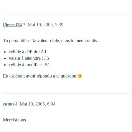
Pierrot24
3
Mai 19, 2005, 5:39
Tu peux utiliser la valeur cible, dans le menu outils :
cellule à définir : A1
valeur à atteindre : 35
cellule à modifier : B1
En espérant avoir répondu à ta question
zaton
4
Mai 19, 2005, 6:04
Merci à tous