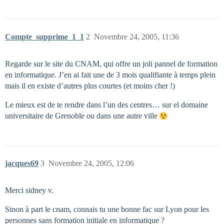
Compte_supprime_1_1
2
Novembre 24, 2005, 11:36
Regarde sur le site du CNAM, qui offre un joli pannel de formation
en informatique. J’en ai fait une de 3 mois qualifiante à temps plein
mais il en existe d’autres plus courtes (et moins cher !)
Le mieux est de te rendre dans l’un des centres… sur el domaine
universitaire de Grenoble ou dans une autre ville
jacques69
3
Novembre 24, 2005, 12:06
Merci sidney v.
Sinon à part le cnam, connais tu une bonne fac sur Lyon pour les
personnes sans formation initiale en informatique ?