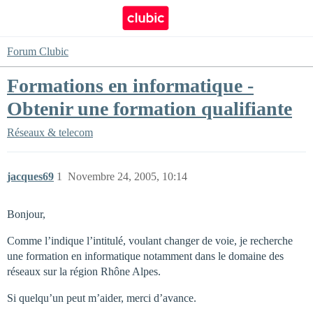
Forum Clubic
Formations en informatique -
Obtenir une formation qualifiante
Réseaux & telecom
jacques69
1
Novembre 24, 2005, 10:14
Bonjour,
Comme l’indique l’intitulé, voulant changer de voie, je recherche
une formation en informatique notamment dans le domaine des
réseaux sur la région Rhône Alpes.
Si quelqu’un peut m’aider, merci d’avance.