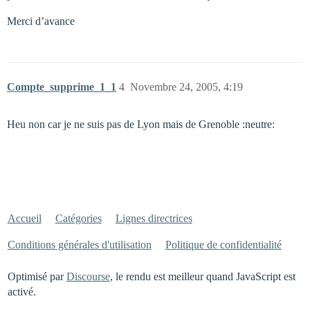
Merci d’avance
Compte_supprime_1_1
4
Novembre 24, 2005, 4:19
Heu non car je ne suis pas de Lyon mais de Grenoble :neutre:
Accueil
Catégories
Lignes directrices
Conditions générales d'utilisation
Politique de confidentialité
Optimisé par
Discourse
, le rendu est meilleur quand JavaScript est
activé.