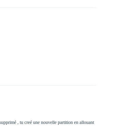
supprimé , tu creé une nouvelle partition en allouant