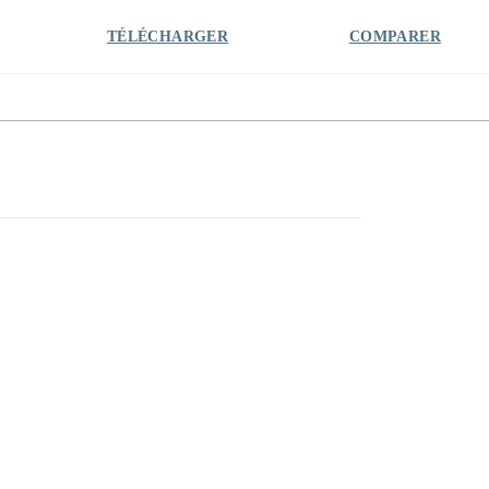
TÉLÉCHARGER
COMPARER