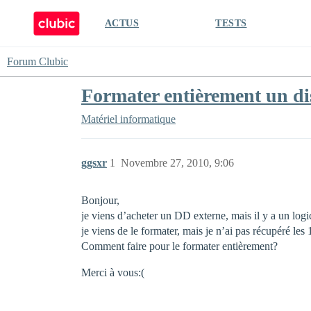
ACTUS
TESTS
Forum Clubic
Formater entièrement un di
Matériel informatique
ggsxr
1
Novembre 27, 2010, 9:06
Bonjour,
je viens d’acheter un DD externe, mais il y a un lo
je viens de le formater, mais je n’ai pas récupéré le
Comment faire pour le formater entièrement?
Merci à vous:(