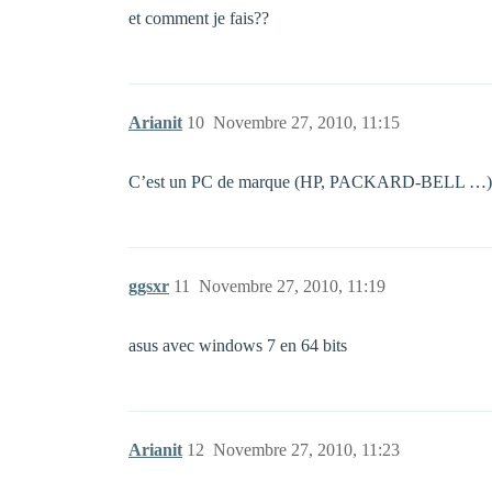
et comment je fais??
Arianit
10
Novembre 27, 2010, 11:15
C’est un PC de marque (HP, PACKARD-BELL …)
ggsxr
11
Novembre 27, 2010, 11:19
asus avec windows 7 en 64 bits
Arianit
12
Novembre 27, 2010, 11:23