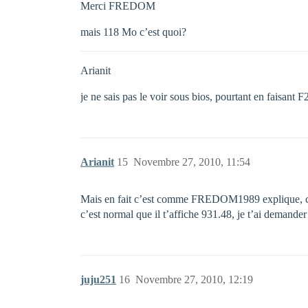
Merci FREDOM
mais 118 Mo c’est quoi?
Arianit
je ne sais pas le voir sous bios, pourtant en faisant F2
Arianit
15
Novembre 27, 2010, 11:54
Mais en fait c’est comme FREDOM1989 explique, c’es
c’est normal que il t’affiche 931.48, je t’ai demande
juju251
16
Novembre 27, 2010, 12:19