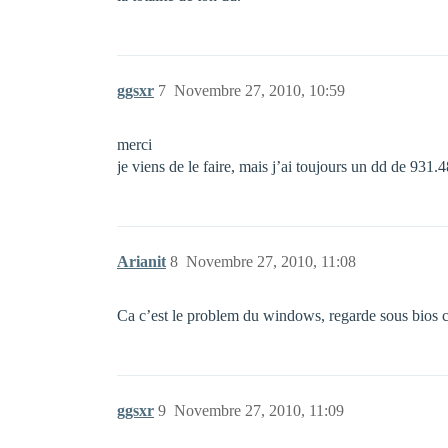
ggsxr
7
Novembre 27, 2010, 10:59
merci
je viens de le faire, mais j’ai toujours un dd de 931
Arianit
8
Novembre 27, 2010, 11:08
Ca c’est le problem du windows, regarde sous bios co
ggsxr
9
Novembre 27, 2010, 11:09