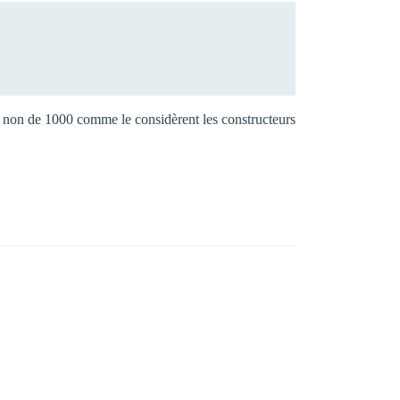
et non de 1000 comme le considèrent les constructeurs