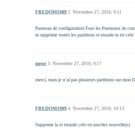
FREDOM1989
2
Novembre 27, 2010, 9:11
Panneau de configuration\Tous les Panneaux de config
tu supprime toutes les partitions et ensuite tu en crée
ggsxr
3
Novembre 27, 2010, 9:17
merci, mais je n’ai pas plusieurs partitions sur mon
FREDOM1989
4
Novembre 27, 2010, 10:13
Supprime la et ensuite crée en une/des nouvelle(s)