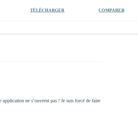
TÉLÉCHARGER
COMPARER
pplication ne s’ouvrent pas ! Je suis forcé de faire