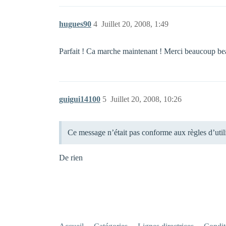
hugues90
4
Juillet 20, 2008, 1:49
Parfait ! Ca marche maintenant ! Merci beaucoup 
guigui14100
5
Juillet 20, 2008, 10:26
Ce message n’était pas conforme aux règles d’uti
De rien