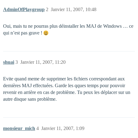
AdminOfPlaygroup
2
Janvier 11, 2007, 10:48
Oui, mais tu ne pourras plus déinstaller les MAJ de Windows … ce
qui n’est pas grave !
shuai
3
Janvier 11, 2007, 11:20
Evite quand meme de supprimer les fichiers correspondant aux
dernières MAJ effectuées. Garde les qques temps pour pouvoir
revenir en arrière en cas de problème. Tu peux les déplacer sur un
autre disque sans problème.
monsieur_mich
4
Janvier 11, 2007, 1:09