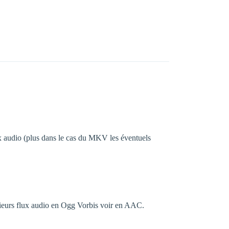
lux audio (plus dans le cas du MKV les éventuels
sieurs flux audio en Ogg Vorbis voir en AAC.