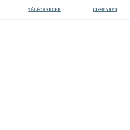
TÉLÉCHARGER
COMPARER