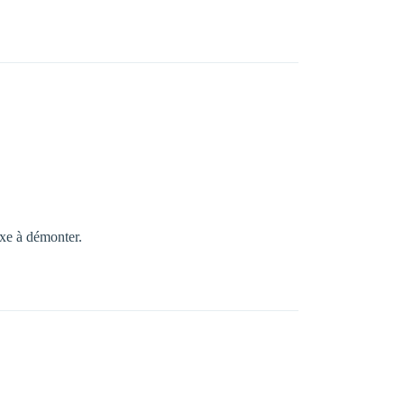
.exe à démonter.