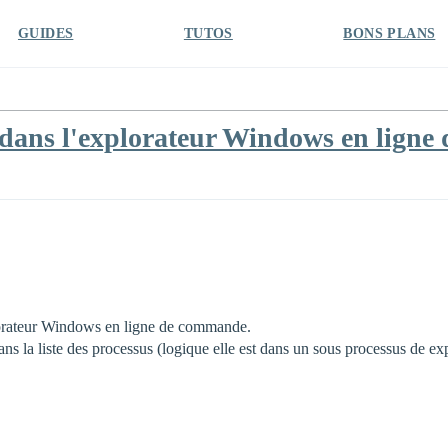
GUIDES
TUTOS
BONS PLANS
 dans l'explorateur Windows en lign
lorateur Windows en ligne de commande.
dans la liste des processus (logique elle est dans un sous processus de ex