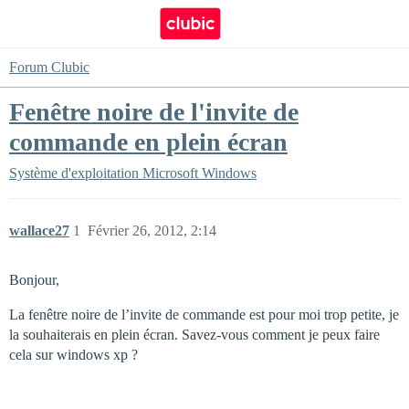
Forum Clubic
Fenêtre noire de l'invite de
commande en plein écran
Système d'exploitation
Microsoft Windows
wallace27
1
Février 26, 2012, 2:14
Bonjour,
La fenêtre noire de l’invite de commande est pour moi trop petite, je
la souhaiterais en plein écran. Savez-vous comment je peux faire
cela sur windows xp ?