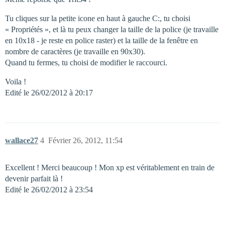
Tu cliques sur la petite icone en haut à gauche C:, tu choisi
« Propriétés », et là tu peux changer la taille de la police (je travaille
en 10x18 - je reste en police raster) et la taille de la fenêtre en
nombre de caractères (je travaille en 90x30).
Quand tu fermes, tu choisi de modifier le raccourci.
Voila !
Edité le 26/02/2012 à 20:17
wallace27
4
Février 26, 2012, 11:54
Excellent ! Merci beaucoup ! Mon xp est véritablement en train de
devenir parfait là !
Edité le 26/02/2012 à 23:54