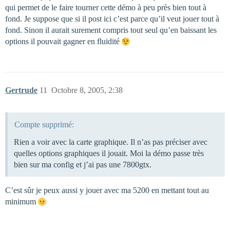
qui permet de le faire tourner cette démo à peu près bien tout à
fond. Je suppose que si il post ici c’est parce qu’il veut jouer tout à
fond. Sinon il aurait surement compris tout seul qu’en baissant les
options il pouvait gagner en fluidité
Gertrude
11
Octobre 8, 2005, 2:38
Compte supprimé:
Rien a voir avec la carte graphique. Il n’as pas préciser avec
quelles options graphiques il jouait. Moi la démo passe très
bien sur ma config et j’ai pas une 7800gtx.
C’est sûr je peux aussi y jouer avec ma 5200 en mettant tout au
minimum