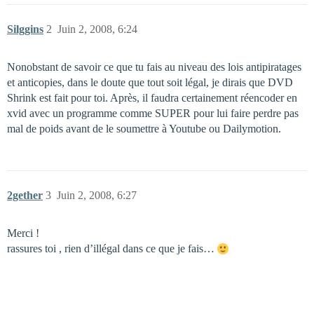
Silggins
2
Juin 2, 2008, 6:24
Nonobstant de savoir ce que tu fais au niveau des lois antipiratages
et anticopies, dans le doute que tout soit légal, je dirais que DVD
Shrink est fait pour toi. Après, il faudra certainement réencoder en
xvid avec un programme comme SUPER pour lui faire perdre pas
mal de poids avant de le soumettre à Youtube ou Dailymotion.
2gether
3
Juin 2, 2008, 6:27
Merci !
rassures toi , rien d’illégal dans ce que je fais…