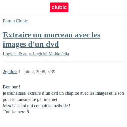
Forum Clubic
Extraire un morceau avec les
images d'un dvd
Logiciel & apps
Logiciel Multimédia
2gether
1
Juin 2, 2008, 3:39
Bonjour !
je souhaiterai extraire d’un dvd un chapitre avec les images et le son
pour le transmettre par internet
Merci à celui qui connait la méthode !
J’utilise nero 8