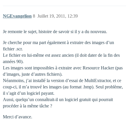
NGEvangelion
8
Juillet 19, 2011, 12:39
Je remonte le sujet, histoire de savoir si il y a du nouveau.
Je cherche pour ma part également à extraire des images d’un
fichier .scr.
Le fichier en lui-même est assez ancien (il doit dater de la fin des
années 90).
Les images sont impossibles à extraire avec Resource Hacker (pas
d’images, juste d’autres fichiers).
Néanmoins, j’ai installé la version d’essai de MultiExtractor, et ce
coup-ci, il m’a trouvé les images (au format .bmp). Seul problème,
il s’agit d’un logiciel payant.
Aussi, quelqu’un connaîtrait-il un logiciel gratuit qui pourrait
procéder à la même tâche ?
Merci d’avance.