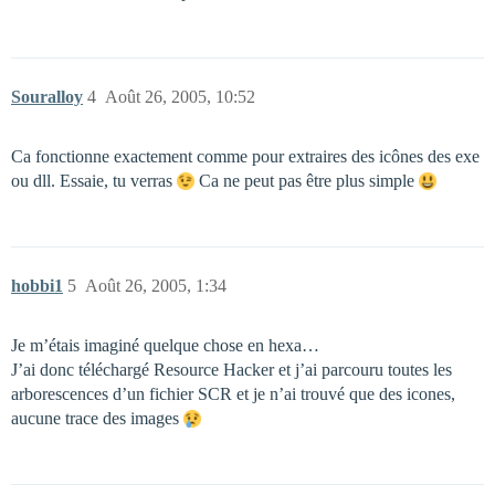
Souralloy
4
Août 26, 2005, 10:52
Ca fonctionne exactement comme pour extraires des icônes des exe
ou dll. Essaie, tu verras
Ca ne peut pas être plus simple
hobbi1
5
Août 26, 2005, 1:34
Je m’étais imaginé quelque chose en hexa…
J’ai donc téléchargé Resource Hacker et j’ai parcouru toutes les
arborescences d’un fichier SCR et je n’ai trouvé que des icones,
aucune trace des images