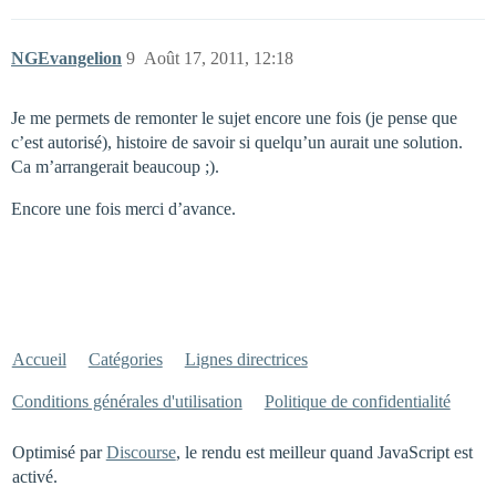
NGEvangelion
9
Août 17, 2011, 12:18
Je me permets de remonter le sujet encore une fois (je pense que
c’est autorisé), histoire de savoir si quelqu’un aurait une solution.
Ca m’arrangerait beaucoup ;).
Encore une fois merci d’avance.
Accueil
Catégories
Lignes directrices
Conditions générales d'utilisation
Politique de confidentialité
Optimisé par
Discourse
, le rendu est meilleur quand JavaScript est
activé.