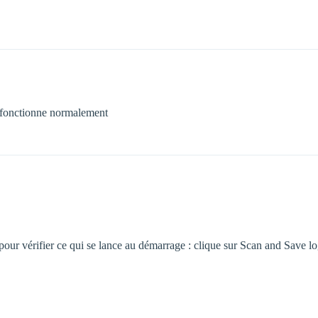
ut fonctionne normalement
 pour vérifier ce qui se lance au démarrage : clique sur Scan and Save lo