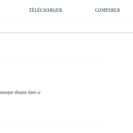
TÉLÉCHARGER
COMPARER
 manque disque dans a: