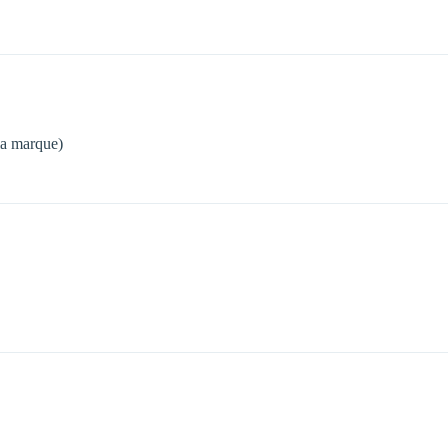
 la marque)