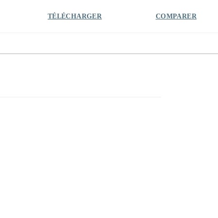
TÉLÉCHARGER
COMPARER