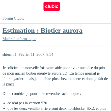
Forum Clubic
Estimation : Biotier aurora
Matériel informatique
shionn
1
Février 11, 2007, 8:54
Je solicite une nouvelle fois votre aide pour avoir une idee du prix
de mon ancien boitier gigabyte aurora 3D. En temps normal je
l’aurai garder ! mais je n’habite plus chez ma mere et donc je fait de
la place.
Donc combien je pourrai le revendre sachant que :
ce n’ai pas la version 570
que les deux ventillo arriere sont deux noisblocker SX2. et plus