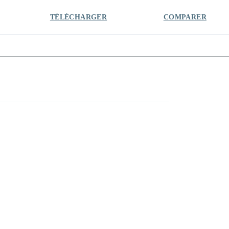
TÉLÉCHARGER
COMPARER