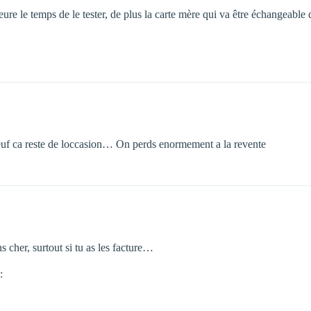
eure le temps de le tester, de plus la carte mère qui va être échangeable 
neuf ca reste de loccasion… On perds enormement a la revente
 cher, surtout si tu as les facture…
: