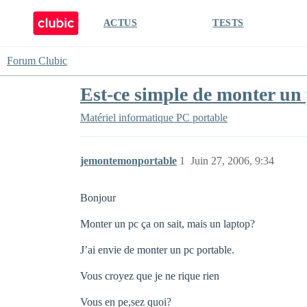
ACTUS
TESTS
Forum Clubic
Est-ce simple de monter un 
Matériel informatique
PC portable
jemontemonportable
1
Juin 27, 2006, 9:34
Bonjour
Monter un pc ça on sait, mais un laptop?
J’ai envie de monter un pc portable.
Vous croyez que je ne rique rien
Vous en pe,sez quoi?