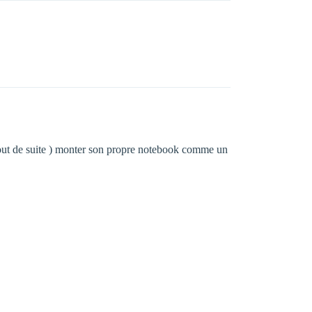
as tout de suite ) monter son propre notebook comme un