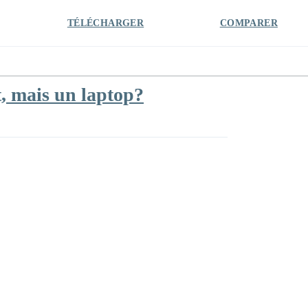
TÉLÉCHARGER
COMPARER
t, mais un laptop?