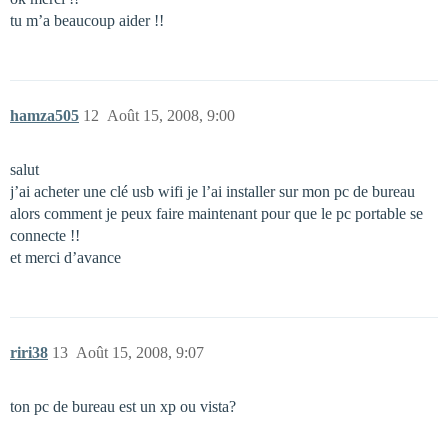
tu m’a beaucoup aider !!
hamza505
12
Août 15, 2008, 9:00
salut
j’ai acheter une clé usb wifi je l’ai installer sur mon pc de bureau
alors comment je peux faire maintenant pour que le pc portable se
connecte !!
et merci d’avance
riri38
13
Août 15, 2008, 9:07
ton pc de bureau est un xp ou vista?