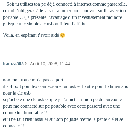
_ Soit tu utilises ton pc déjà connecté à internet comme passerelle,
ce qui t’obligeras à le laisser allumer pour pouvoir surfer avec ton
portable… Ça présente l’avantage d’un investissement moindre
puisque une simple clé usb wifi fera l’affaire.
Voila, en espérant t’avoir aidé
hamza505
6
Août 10, 2008, 11:44
non mon routeur n’a pas ce port
il a 4 port pour les connexion et un usb et l’autre pour l’alimentation
pour la clé usb
si j’achète une clé usb et que je l’a met sur mon pc de bureau je
peux me connecté sur pc portable avec cette passerel avec une
connexion honorable !!
et il ne faut rien installer sur son pc juste mettre la petite clé et se
connecté !!