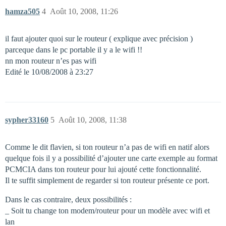
hamza505
4
Août 10, 2008, 11:26
il faut ajouter quoi sur le routeur ( explique avec précision )
parceque dans le pc portable il y a le wifi !!
nn mon routeur n’es pas wifi
Edité le 10/08/2008 à 23:27
sypher33160
5
Août 10, 2008, 11:38
Comme le dit flavien, si ton routeur n’a pas de wifi en natif alors
quelque fois il y a possibilité d’ajouter une carte exemple au format
PCMCIA dans ton routeur pour lui ajouté cette fonctionnalité.
Il te suffit simplement de regarder si ton routeur présente ce port.
Dans le cas contraire, deux possibilités :
_ Soit tu change ton modem/routeur pour un modèle avec wifi et
lan