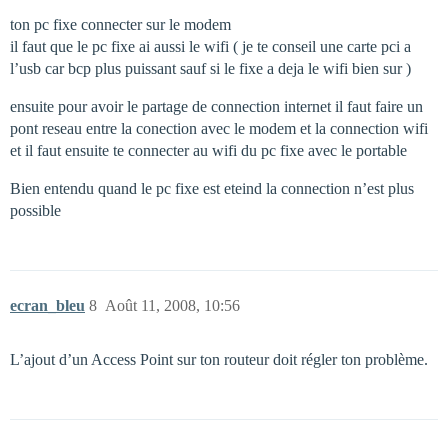
ton pc fixe connecter sur le modem
il faut que le pc fixe ai aussi le wifi ( je te conseil une carte pci a
l’usb car bcp plus puissant sauf si le fixe a deja le wifi bien sur )
ensuite pour avoir le partage de connection internet il faut faire un
pont reseau entre la conection avec le modem et la connection wifi
et il faut ensuite te connecter au wifi du pc fixe avec le portable
Bien entendu quand le pc fixe est eteind la connection n’est plus
possible
ecran_bleu
8
Août 11, 2008, 10:56
L’ajout d’un Access Point sur ton routeur doit régler ton problème.