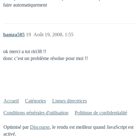
faire automatiquement
hamza505
19
Août 19, 2008, 1:55
ok merci a toi riri38 !!
donc c’est un problème résolue pour moi !!
Accueil
Catégories
Lignes directrices
Conditions générales d'utilisation
Politique de confidentialité
Optimisé par
Discourse
, le rendu est meilleur quand JavaScript est
activé.