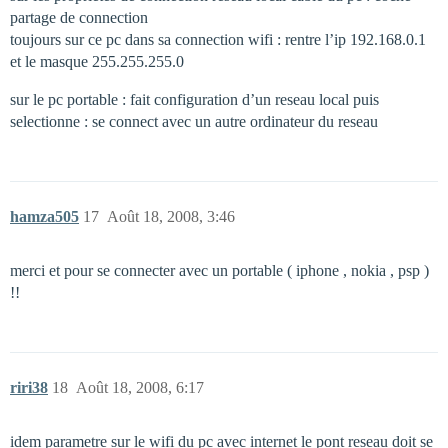
partage de connection
toujours sur ce pc dans sa connection wifi : rentre l’ip 192.168.0.1
et le masque 255.255.255.0
sur le pc portable : fait configuration d’un reseau local puis
selectionne : se connect avec un autre ordinateur du reseau
hamza505
17
Août 18, 2008, 3:46
merci et pour se connecter avec un portable ( iphone , nokia , psp )
!!
riri38
18
Août 18, 2008, 6:17
idem parametre sur le wifi du pc avec internet le pont reseau doit se