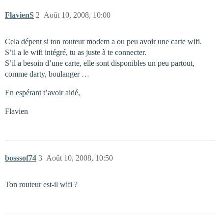
FlavienS
2
Août 10, 2008, 10:00
Cela dépent si ton routeur modem a ou peu avoir une carte wifi.
S’il a le wifi intégré, tu as juste à te connecter.
S’il a besoin d’une carte, elle sont disponibles un peu partout,
comme darty, boulanger …
En espérant t’avoir aidé,
Flavien
bosssof74
3
Août 10, 2008, 10:50
Ton routeur est-il wifi ?