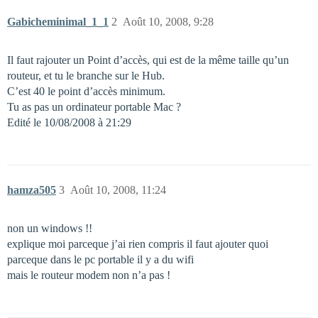
Gabicheminimal_1_1
2
Août 10, 2008, 9:28
Il faut rajouter un Point d’accès, qui est de la même taille qu’un
routeur, et tu le branche sur le Hub.
C’est 40 le point d’accès minimum.
Tu as pas un ordinateur portable Mac ?
Edité le 10/08/2008 à 21:29
hamza505
3
Août 10, 2008, 11:24
non un windows !!
explique moi parceque j’ai rien compris il faut ajouter quoi
parceque dans le pc portable il y a du wifi
mais le routeur modem non n’a pas !