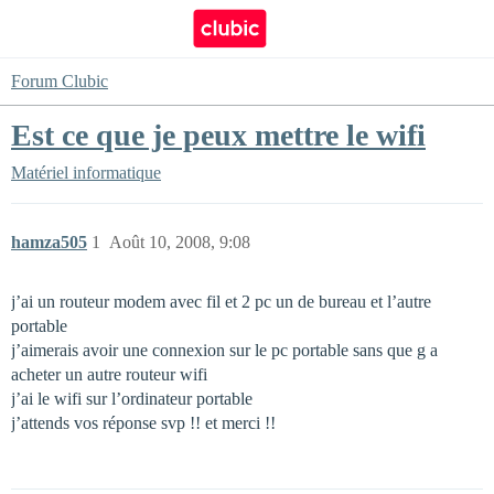
Forum Clubic
Est ce que je peux mettre le wifi
Matériel informatique
hamza505
1
Août 10, 2008, 9:08
j’ai un routeur modem avec fil et 2 pc un de bureau et l’autre
portable
j’aimerais avoir une connexion sur le pc portable sans que g a
acheter un autre routeur wifi
j’ai le wifi sur l’ordinateur portable
j’attends vos réponse svp !! et merci !!