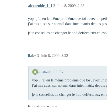
alexozoide_1_1
2
Juin 8, 2009, 2:28
yop , j’ai eu le même problème que toi , avec un peti
j’ai mis aussi sur normal dans intel matrix depuis pas
je te conseilles de changer le hdd deffectueux en esp
lialee
3
Juin 8, 2009, 3:52
alexozoide_1_1:
yop , j’ai eu le même problème que toi , avec un p
j’ai mis aussi sur normal dans intel matrix depuis 
je te conseilles de changer le hdd deffectueux en 
Bonsoir alexozoide,