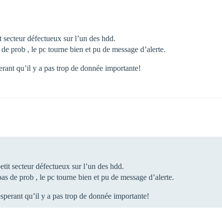
t secteur défectueux sur l’un des hdd.
 de prob , le pc tourne bien et pu de message d’alerte.
erant qu’il y a pas trop de donnée importante!
etit secteur défectueux sur l’un des hdd.
pas de prob , le pc tourne bien et pu de message d’alerte.
esperant qu’il y a pas trop de donnée importante!