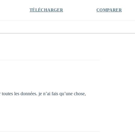
TÉLÉCHARGER
COMPARER
toutes les données. je n’ai fais qu’une chose,