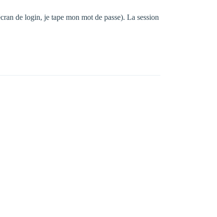
écran de login, je tape mon mot de passe). La session