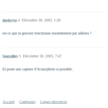
darkryss
4
Décembre 30, 2005, 1:28
est ce que la gravure fonctionne noramlement par ailleurs ?
Souralloy
5
Décembre 30, 2005, 7:47
Et poste une capture d’écran/photo si possible.
Accueil
Catégories
Lignes directrices