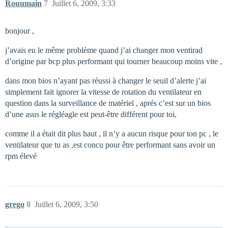
Rouumain
7
Juillet 6, 2009, 3:33
bonjour ,
j’avais eu le même problème quand j’ai changer mon ventirad
d’origine par bcp plus performant qui tourner beaucoup moins vite ,
dans mon bios n’ayant pas réussi à changer le seuil d’alerte j’ai
simplement fait ignorer la vitesse de rotation du ventilateur en
question dans la surveillance de matériel , aprés c’est sur un bios
d’une asus le régléagle est peut-être différent pour toi,
comme il a était dit plus haut , il n’y a aucun risque pour ton pc , le
ventilateur que tu as ,est concu pour être performant sans avoir un
rpm élevé
grego
8
Juillet 6, 2009, 3:50