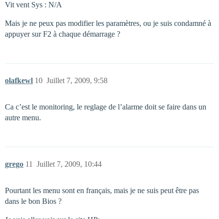
Vit vent Sys : N/A
Mais je ne peux pas modifier les paramètres, ou je suis condamné à
appuyer sur F2 à chaque démarrage ?
olafkewl
10
Juillet 7, 2009, 9:58
Ca c’est le monitoring, le reglage de l’alarme doit se faire dans un
autre menu.
grego
11
Juillet 7, 2009, 10:44
Pourtant les menu sont en français, mais je ne suis peut être pas
dans le bon Bios ?