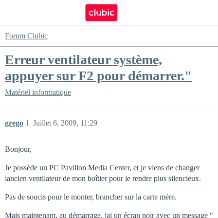
Forum Clubic
Erreur ventilateur système,
appuyer sur F2 pour démarrer."
Matériel informatique
grego
1
Juillet 6, 2009, 11:29
Bonjour,
Je possède un PC Pavillon Media Center, et je viens de changer
lancien ventilateur de mon boîtier pour le rendre plus silencieux.
Pas de soucis pour le monter, brancher sur la carte mère.
Mais maintenant, au démarrage, jai un écran noir avec un message "