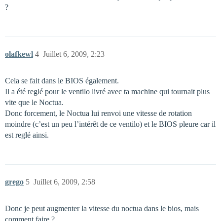
?
olafkewl
4
Juillet 6, 2009, 2:23
Cela se fait dans le BIOS également.
Il a été reglé pour le ventilo livré avec ta machine qui tournait plus
vite que le Noctua.
Donc forcement, le Noctua lui renvoi une vitesse de rotation
moindre (c’est un peu l’intérêt de ce ventilo) et le BIOS pleure car il
est reglé ainsi.
grego
5
Juillet 6, 2009, 2:58
Donc je peut augmenter la vitesse du noctua dans le bios, mais
comment faire ?