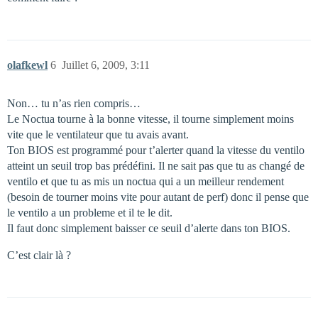
olafkewl
6
Juillet 6, 2009, 3:11
Non… tu n’as rien compris…
Le Noctua tourne à la bonne vitesse, il tourne simplement moins
vite que le ventilateur que tu avais avant.
Ton BIOS est programmé pour t’alerter quand la vitesse du ventilo
atteint un seuil trop bas prédéfini. Il ne sait pas que tu as changé de
ventilo et que tu as mis un noctua qui a un meilleur rendement
(besoin de tourner moins vite pour autant de perf) donc il pense que
le ventilo a un probleme et il te le dit.
Il faut donc simplement baisser ce seuil d’alerte dans ton BIOS.
C’est clair là ?