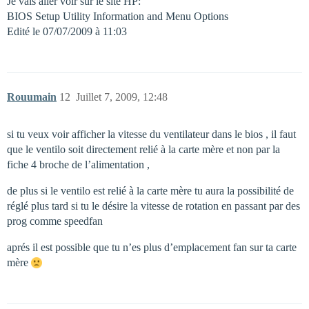
Je vais aller voir sur le site HP:
BIOS Setup Utility Information and Menu Options
Edité le 07/07/2009 à 11:03
Rouumain
12
Juillet 7, 2009, 12:48
si tu veux voir afficher la vitesse du ventilateur dans le bios , il faut
que le ventilo soit directement relié à la carte mère et non par la
fiche 4 broche de l’alimentation ,
de plus si le ventilo est relié à la carte mère tu aura la possibilité de
réglé plus tard si tu le désire la vitesse de rotation en passant par des
prog comme speedfan
aprés il est possible que tu n’es plus d’emplacement fan sur ta carte
mère