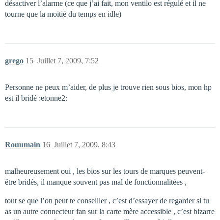
désactiver l’alarme (ce que j’ai fait, mon ventilo est régulé et il ne
tourne que la moitié du temps en idle)
grego
15
Juillet 7, 2009, 7:52
Personne ne peux m’aider, de plus je trouve rien sous bios, mon hp
est il bridé :etonne2:
Rouumain
16
Juillet 7, 2009, 8:43
malheureusement oui , les bios sur les tours de marques peuvent-
être bridés, il manque souvent pas mal de fonctionnalitées ,
tout se que l’on peut te conseiller , c’est d’essayer de regarder si tu
as un autre connecteur fan sur la carte mère accessible , c’est bizarre