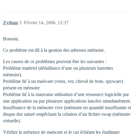
Zythan
3
Février 14, 2006, 12:37
Bonsoir,
Ce problème est dû à la gestion des adresses mémoire.
Les causes de ce problèmes peuvent être les suivantes :
Problème matériel (défaillance d’une ou plusieurs barrettes
mémoire).
Problème lié à un malware (virus, ver, cheval de troie, spyware)
présent en mémoire
Problème lié à la mauvaise utilisation d’une ressource logicielle par
une application ou par plusieurs applications lancées simultanément.
Insuffisance de la mémoire vive (mémoire en quantité insuffisante et
disque dur saturé empêchant la création d’un fichier swap (mémoire
virtuelle).
Vérifier la présence de malware et le cas échéant les éradiquer