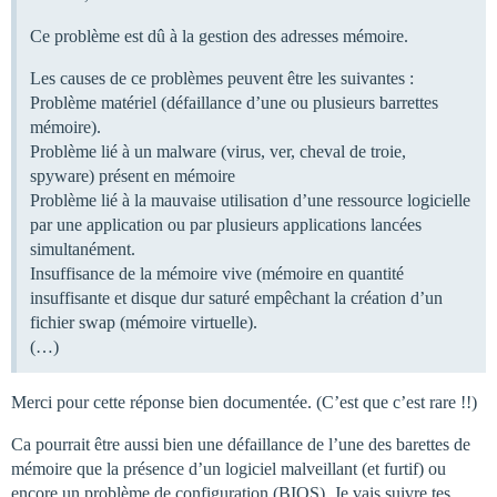
Ce problème est dû à la gestion des adresses mémoire.
Les causes de ce problèmes peuvent être les suivantes :
Problème matériel (défaillance d’une ou plusieurs barrettes
mémoire).
Problème lié à un malware (virus, ver, cheval de troie,
spyware) présent en mémoire
Problème lié à la mauvaise utilisation d’une ressource logicielle
par une application ou par plusieurs applications lancées
simultanément.
Insuffisance de la mémoire vive (mémoire en quantité
insuffisante et disque dur saturé empêchant la création d’un
fichier swap (mémoire virtuelle).
(…)
Merci pour cette réponse bien documentée. (C’est que c’est rare !!)
Ca pourrait être aussi bien une défaillance de l’une des barettes de
mémoire que la présence d’un logiciel malveillant (et furtif) ou
encore un problème de configuration (BIOS). Je vais suivre tes