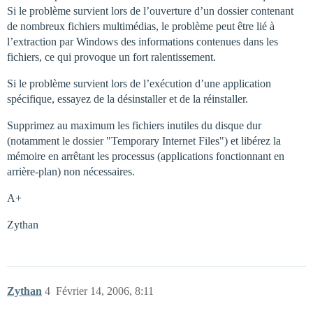
Si le problème survient lors de l’ouverture d’un dossier contenant
de nombreux fichiers multimédias, le problème peut être lié à
l’extraction par Windows des informations contenues dans les
fichiers, ce qui provoque un fort ralentissement.
Si le problème survient lors de l’exécution d’une application
spécifique, essayez de la désinstaller et de la réinstaller.
Supprimez au maximum les fichiers inutiles du disque dur
(notamment le dossier "Temporary Internet Files") et libérez la
mémoire en arrêtant les processus (applications fonctionnant en
arrière-plan) non nécessaires.
A+
Zythan
Zythan
4
Février 14, 2006, 8:11