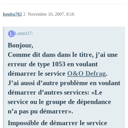
houba782
2
Novembre 16, 2007, 8:16
Louis117:
Bonjour,
Comme dit dans dans le titre, j’ai une
erreur de type 1053 en voulant
démarrer le service
O&O Defrag
.
J’ai aussi d’autre problème en voulant
démarrer d’autres services: «Le
service ou le groupe de dépendance
n’a pas pu démarrer».
Impossible de démarrer le service