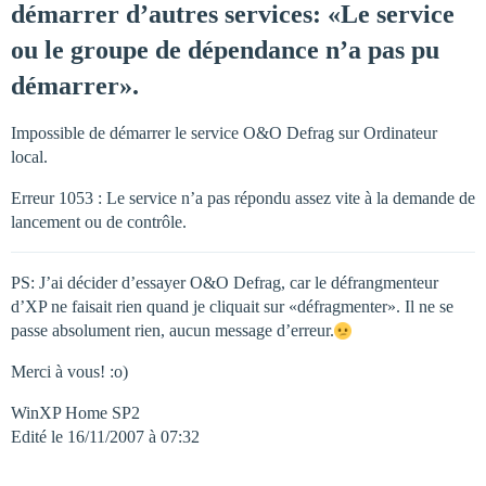
démarrer d’autres services: «Le service
ou le groupe de dépendance n’a pas pu
démarrer».
Impossible de démarrer le service O&O Defrag sur Ordinateur
local.
Erreur 1053 : Le service n’a pas répondu assez vite à la demande de
lancement ou de contrôle.
PS: J’ai décider d’essayer O&O Defrag, car le défrangmenteur
d’XP ne faisait rien quand je cliquait sur «défragmenter». Il ne se
passe absolument rien, aucun message d’erreur.
Merci à vous! :o)
WinXP Home SP2
Edité le 16/11/2007 à 07:32