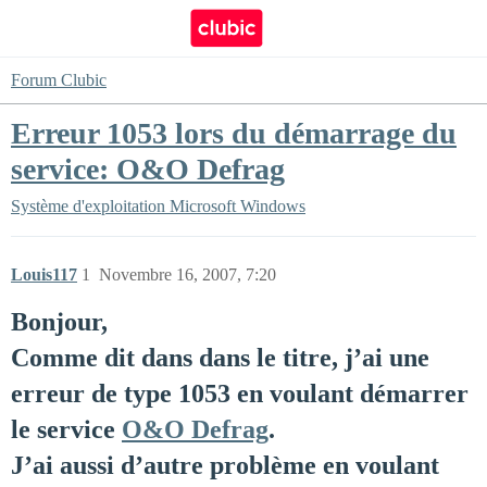
Forum Clubic
Erreur 1053 lors du démarrage du
service: O&O Defrag
Système d'exploitation
Microsoft Windows
Louis117
1
Novembre 16, 2007, 7:20
Bonjour,
Comme dit dans dans le titre, j’ai une
erreur de type 1053 en voulant démarrer
le service
O&O Defrag
.
J’ai aussi d’autre problème en voulant