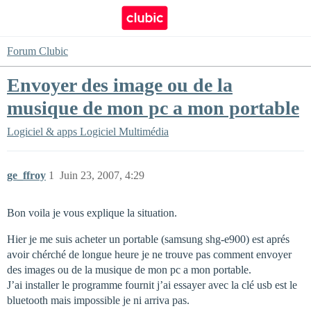
Forum Clubic
Envoyer des image ou de la
musique de mon pc a mon portable
Logiciel & apps
Logiciel Multimédia
ge_ffroy
1
Juin 23, 2007, 4:29
Bon voila je vous explique la situation.
Hier je me suis acheter un portable (samsung shg-e900) est aprés
avoir chérché de longue heure je ne trouve pas comment envoyer
des images ou de la musique de mon pc a mon portable.
J’ai installer le programme fournit j’ai essayer avec la clé usb est le
bluetooth mais impossible je ni arriva pas.