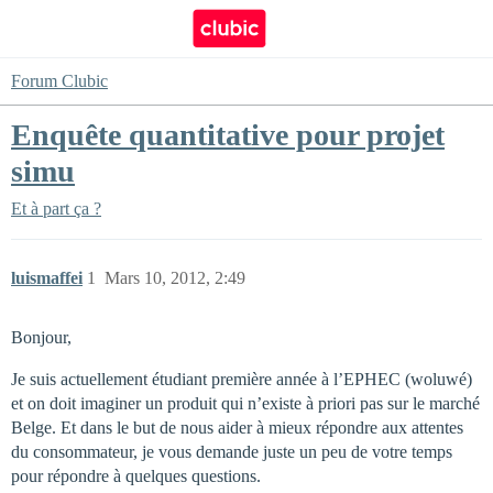
Forum Clubic
Enquête quantitative pour projet
simu
Et à part ça ?
luismaffei
1
Mars 10, 2012, 2:49
Bonjour,
Je suis actuellement étudiant première année à l’EPHEC (woluwé)
et on doit imaginer un produit qui n’existe à priori pas sur le marché
Belge. Et dans le but de nous aider à mieux répondre aux attentes
du consommateur, je vous demande juste un peu de votre temps
pour répondre à quelques questions.