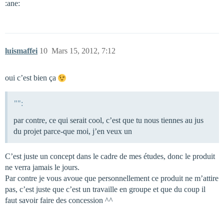
:ane:
luismaffei
10
Mars 15, 2012, 7:12
oui c’est bien ça
"":
par contre, ce qui serait cool, c’est que tu nous tiennes au jus
du projet parce-que moi, j’en veux un
C’est juste un concept dans le cadre de mes études, donc le produit
ne verra jamais le jours.
Par contre je vous avoue que personnellement ce produit ne m’attire
pas, c’est juste que c’est un travaille en groupe et que du coup il
faut savoir faire des concession ^^