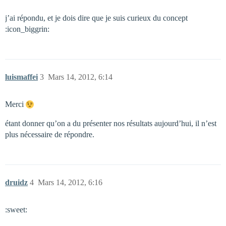
j’ai répondu, et je dois dire que je suis curieux du concept
:icon_biggrin:
luismaffei
3
Mars 14, 2012, 6:14
Merci
étant donner qu’on a du présenter nos résultats aujourd’hui, il n’est
plus nécessaire de répondre.
druidz
4
Mars 14, 2012, 6:16
:sweet: