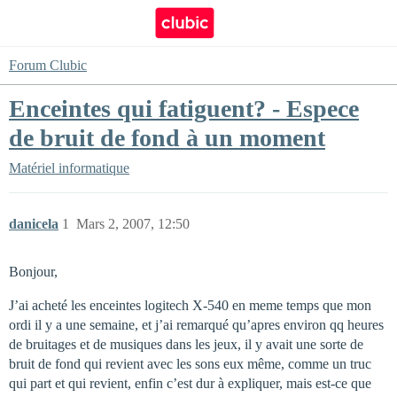
Forum Clubic
Enceintes qui fatiguent? - Espece
de bruit de fond à un moment
Matériel informatique
danicela
1
Mars 2, 2007, 12:50
Bonjour,
J’ai acheté les enceintes logitech X-540 en meme temps que mon
ordi il y a une semaine, et j’ai remarqué qu’apres environ qq heures
de bruitages et de musiques dans les jeux, il y avait une sorte de
bruit de fond qui revient avec les sons eux même, comme un truc
qui part et qui revient, enfin c’est dur à expliquer, mais est-ce que