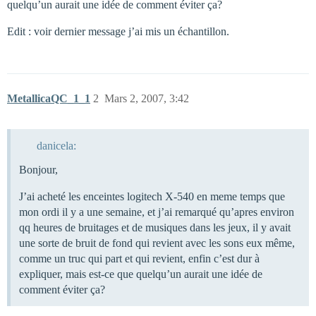
quelqu’un aurait une idée de comment éviter ça?
Edit : voir dernier message j’ai mis un échantillon.
MetallicaQC_1_1
2
Mars 2, 2007, 3:42
danicela:
Bonjour,
J’ai acheté les enceintes logitech X-540 en meme temps que
mon ordi il y a une semaine, et j’ai remarqué qu’apres environ
qq heures de bruitages et de musiques dans les jeux, il y avait
une sorte de bruit de fond qui revient avec les sons eux même,
comme un truc qui part et qui revient, enfin c’est dur à
expliquer, mais est-ce que quelqu’un aurait une idée de
comment éviter ça?