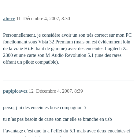
aherv
11
Décembre 4, 2007, 8:30
Personnellement, je considére avoir un son très correct sur mon PC
fonctionnant sous Vista 32 Premium (mais on est évidemment loin
de la vraie Hi-Fi haut de gamme) avec des enceintes Logitech Z-
2300 et une carte-son M-Audio Revolution 5.1 (une des rares
offrant un pilote compatible).
papipicavez
12
Décembre 4, 2007, 8:39
perso, j’ai des enceintes bose compagnon 5
tu n’as pas besoin de carte son car elle se branche en usb
l’avantage c’est que tu a l’effet du 5.1 mais avec deux enceintes et