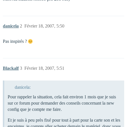
danicela
2
Février 18, 2007, 5:50
Pas inspirés ?
Blackalf
3
Février 18, 2007, 5:51
danicela:
Pour rappeler la situation, cela fait environ 1 mois que je suis
sur ce forum pour demander des conseils concernant la new
config que je compte me faire.
Et je suis à peu près fixé pour tout à part pour la carte son et les
enceintes, je compte aller acheter demain le matériel, donc vous