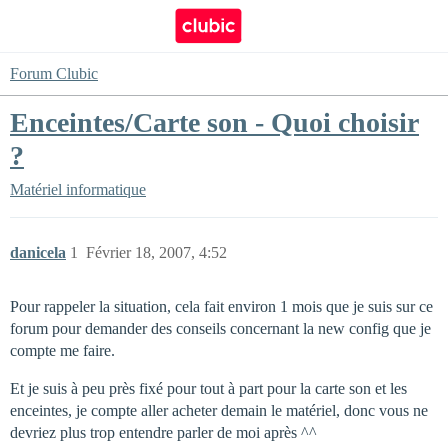
Forum Clubic
Enceintes/Carte son - Quoi choisir
?
Matériel informatique
danicela
1
Février 18, 2007, 4:52
Pour rappeler la situation, cela fait environ 1 mois que je suis sur ce
forum pour demander des conseils concernant la new config que je
compte me faire.
Et je suis à peu près fixé pour tout à part pour la carte son et les
enceintes, je compte aller acheter demain le matériel, donc vous ne
devriez plus trop entendre parler de moi après ^^