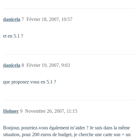
danicela
7
Février 18, 2007, 10:57
et en 5.1 ?
danicela
8
Février 19, 2007, 9:03
que proposez vous en 5.1 ?
Holmer
9
Novembre 26, 2007, 11:15
Bonjour, pourriez-vous également m’aider ? Je suis dans la même
situation, pour 200 euros de budget, je cherche une carte son + un