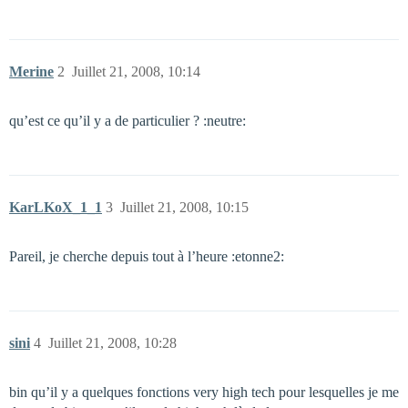
Merine
2
Juillet 21, 2008, 10:14
qu’est ce qu’il y a de particulier ? :neutre:
KarLKoX_1_1
3
Juillet 21, 2008, 10:15
Pareil, je cherche depuis tout à l’heure :etonne2:
sini
4
Juillet 21, 2008, 10:28
bin qu’il y a quelques fonctions very high tech pour lesquelles je me