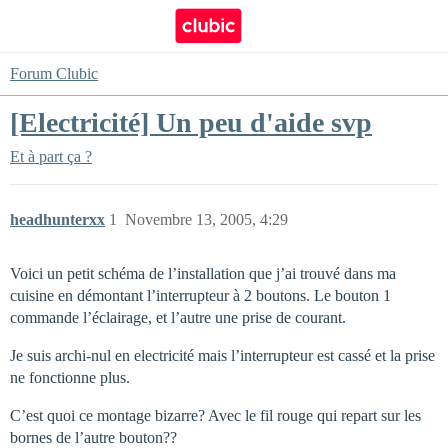
Forum Clubic
[Electricité] Un peu d'aide svp
Et à part ça ?
headhunterxx
1
Novembre 13, 2005, 4:29
Voici un petit schéma de l’installation que j’ai trouvé dans ma
cuisine en démontant l’interrupteur à 2 boutons. Le bouton 1
commande l’éclairage, et l’autre une prise de courant.
Je suis archi-nul en electricité mais l’interrupteur est cassé et la prise
ne fonctionne plus.
C’est quoi ce montage bizarre? Avec le fil rouge qui repart sur les
bornes de l’autre bouton??