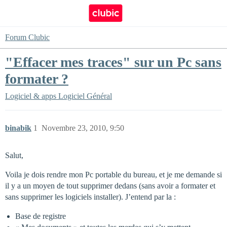
Forum Clubic
"Effacer mes traces" sur un Pc sans
formater ?
Logiciel & apps
Logiciel Général
binabik
1
Novembre 23, 2010, 9:50
Salut,
Voila je dois rendre mon Pc portable du bureau, et je me demande si
il y a un moyen de tout supprimer dedans (sans avoir a formater et
sans supprimer les logiciels installer). J’entend par la :
Base de registre