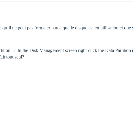
qu’il ne peut pas formater parce que le disque est en utilisation et que s
partition → In the Disk Management screen right-click the Data Partition 
ait tout seul?