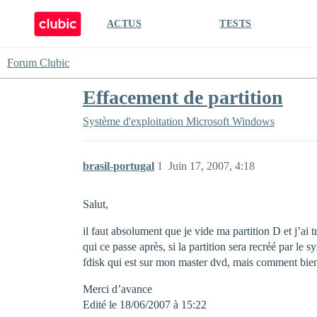
ACTUS
TESTS
Forum Clubic
Effacement de partition
Système d'exploitation
Microsoft Windows
brasil-portugal
1
Juin 17, 2007, 4:18
Salut,
il faut absolument que je vide ma partition D et j’
qui ce passe après, si la partition sera recréé par 
fdisk qui est sur mon master dvd, mais comment bien 
Merci d’avance
Edité le 18/06/2007 à 15:22