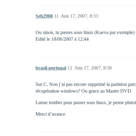
Seb2908
11
Juin 17, 2007, 8:33
Ou sinon, tu passes sous linux (Kaeva par exemple) et
Edité le 18/06/2007 à 12:44
brasil-portugal
12
Juin 17, 2007, 8:58
Sur C. Non j’ai pas encore supprimé la partition parce
récupération windows? Ou grace au Master DVD
Laisse tomber pour passer sous linux, je pense plutot
Merci d’avance