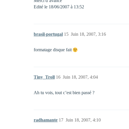
Merci d’avance
Edité le 18/06/2007 à 13:52
brasil-portugal
15
Juin 18, 2007, 3:16
formatage disque fait
Tiny_Troll
16
Juin 18, 2007, 4:04
Ah tu vois, tout c’est bien passé ?
radhamante
17
Juin 18, 2007, 4:10