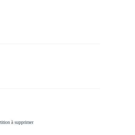
tition à supprimer