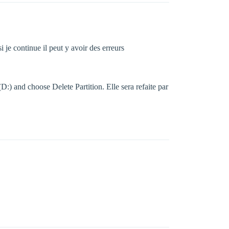
i je continue il peut y avoir des erreurs
(D:) and choose Delete Partition. Elle sera refaite par