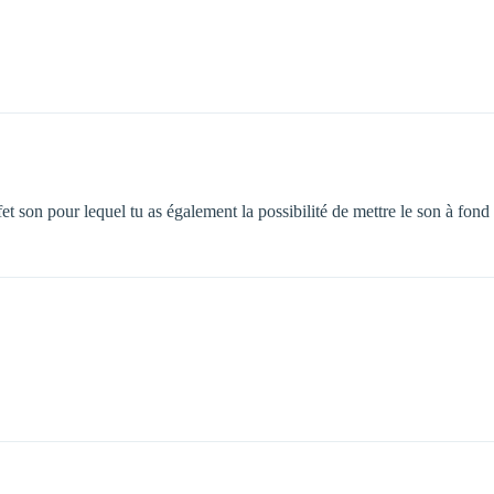
fet son pour lequel tu as également la possibilité de mettre le son à fond