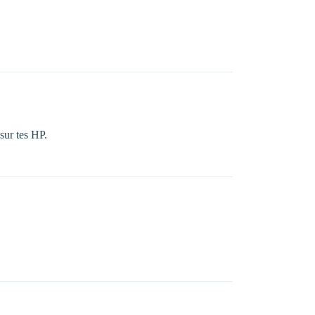
 sur tes HP.