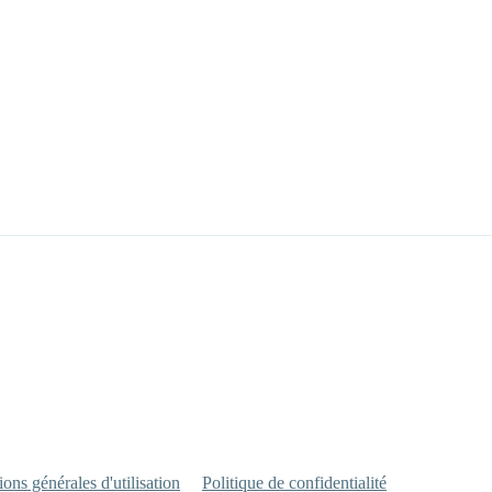
ons générales d'utilisation
Politique de confidentialité