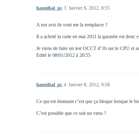
hannibal_pc
3
Janvier 8, 2012, 8:55
A ton avis ils vont me la remplacer ?
Il a acheté la carte en mai 2011 la garantie est donc
Je viens de faire un test OCCT d’1h sur le CPU et a
Edité le 08/01/2012 à 20:55
hannibal_pc
4
Janvier 8, 2012, 9:58
Ce qui est étonnant c’est que ça bloque lorsque le bio
C’est possible que ce soit un virus ?