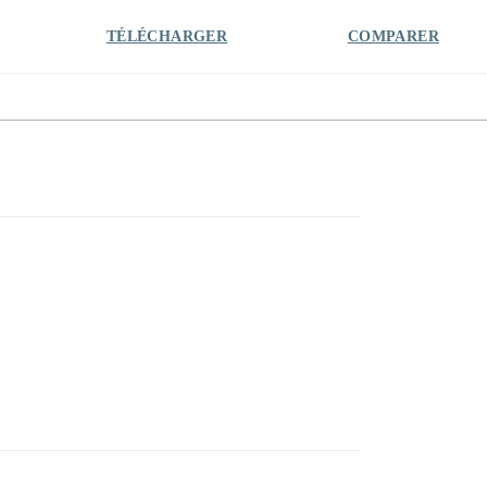
TÉLÉCHARGER
COMPARER