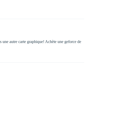
ns une autre carte graphique! Achète une geforce de