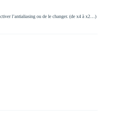
sactiver l’antialiasing ou de le changer. (de x4 à x2…)