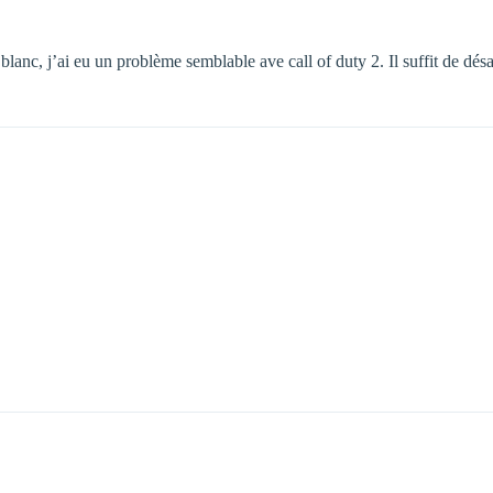
t blanc, j’ai eu un problème semblable ave call of duty 2. Il suffit de dé