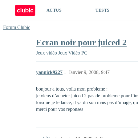
ACTUS
TESTS
Forum Clubic
Ecran noir pour juiced 2
Jeux vidéo
Jeux Vidéo PC
yannick9227
1
Janvier 9, 2008, 9:47
bonjour a tous, voila mon probleme :
je viens d’acheter juiced 2 pas de probleme pour l’i
lorsque je le lance, il ya du son mais pas d’image, qu
merci pour vos reponses