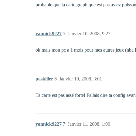
probable que ta carte graphique est pas assez puissan
yannick9227
5
Janvier 10, 2008, 9:27
ok mais mon pc a 1 mois pour mes autres jeux (nba l
paskiller
6
Janvier 10, 2008, 3:01
Ta carte est pas assé forte! Fallais dire ta config avan
yannick9227
7
Janvier 11, 2008, 1:00