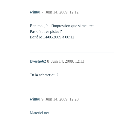
willbu
7
Juin 14, 2009, 12:12
Ben moi j’ai l’impression que si :neutre:
Pas d’autres pistes ?
Edité le 14/06/2009 à 00:12
kyosho62
8
Juin 14, 2009, 12:13
Tu la acheter ou ?
willbu
9
Juin 14, 2009, 12:20
Materiel.net