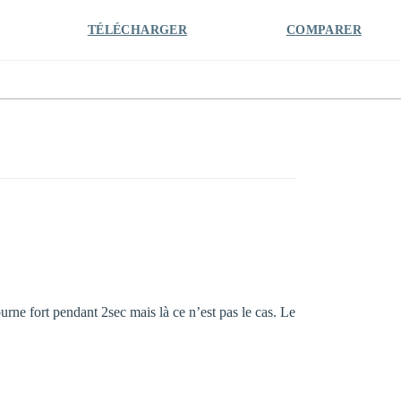
TÉLÉCHARGER
COMPARER
urne fort pendant 2sec mais là ce n’est pas le cas. Le