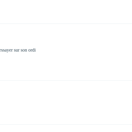
essayer sur son ordi