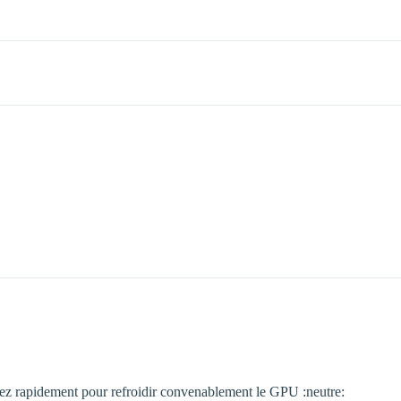
assez rapidement pour refroidir convenablement le GPU :neutre: