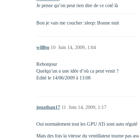
Je pense qu’on peut rien dire de ce coté là
Bon je vais me coucher :sleep: Bonne nuit
willbu
10
Juin 14, 2009, 1:04
Rebonjour
Quelqu’un a une idée d’où ca peut venir ?
Edité le 14/06/2009 à 13:08
jonathan17
11
Juin 14, 2009, 1:17
Oui normalement tout les GPU ATi sont auto régulé
Mais des fois la vitesse du ventillateur tourne pas 