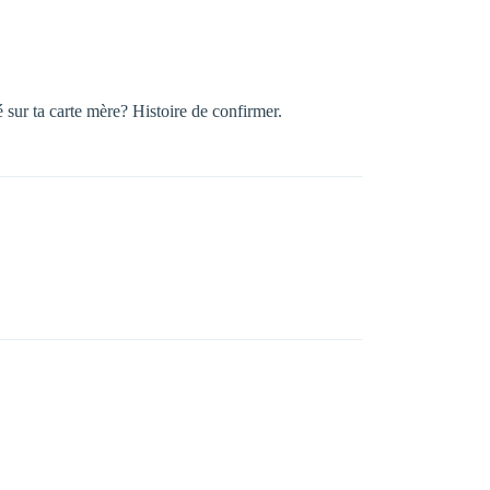
sur ta carte mère? Histoire de confirmer.