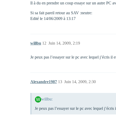
Il à du en prendre un coup essaye sur un autre PC avec
Si sa fait pareil retour au SAV :neutre:
Edité le 14/06/2009 à 13:17
willbu
12
Juin 14, 2009, 2:19
Je peux pas l’essayer sur le pc avec lequel j’écris il e
Alexandre1987
13
Juin 14, 2009, 2:30
willbu:
Je peux pas l’essayer sur le pc avec lequel j’écris i