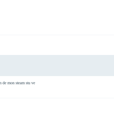
een de mon steam stu ve