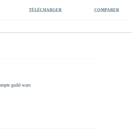
TÉLÉCHARGER
COMPARER
compte guild wars