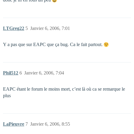
LTGreg22
5
Janvier 6, 2006, 7:01
Y a pas que sur EAPC que ça bug. Ca le fait partout.
Phil512
6
Janvier 6, 2006, 7:04
EAPC étant le forum le moins mort, c’est là où ca se remarque le
plus
LaPieuvre
7
Janvier 6, 2006, 8:55