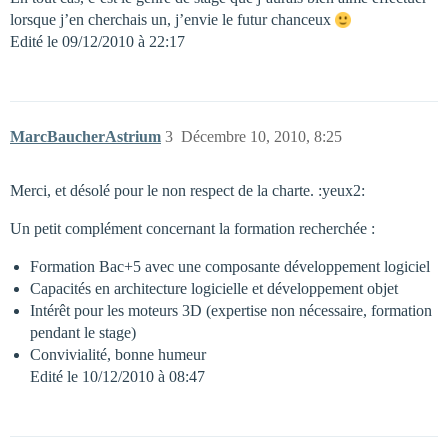
lorsque j’en cherchais un, j’envie le futur chanceux
Edité le 09/12/2010 à 22:17
MarcBaucherAstrium
3
Décembre 10, 2010, 8:25
Merci, et désolé pour le non respect de la charte. :yeux2:
Un petit complément concernant la formation recherchée :
Formation Bac+5 avec une composante développement logiciel
Capacités en architecture logicielle et développement objet
Intérêt pour les moteurs 3D (expertise non nécessaire, formation
pendant le stage)
Convivialité, bonne humeur
Edité le 10/12/2010 à 08:47