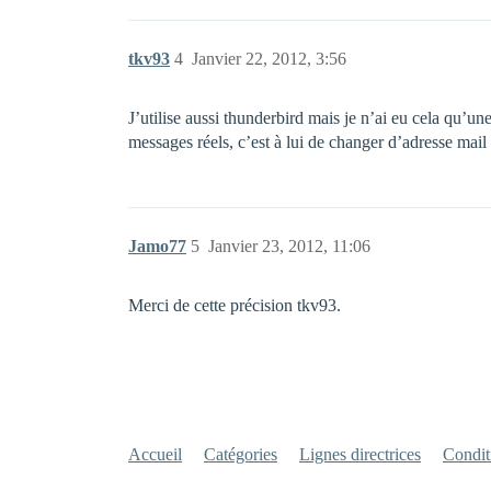
tkv93
4
Janvier 22, 2012, 3:56
J’utilise aussi thunderbird mais je n’ai eu cela qu’un
messages réels, c’est à lui de changer d’adresse mail 
Jamo77
5
Janvier 23, 2012, 11:06
Merci de cette précision tkv93.
Accueil
Catégories
Lignes directrices
Conditi