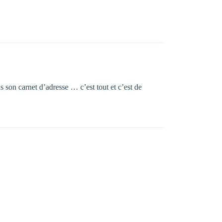
ns son carnet d’adresse … c’est tout et c’est de