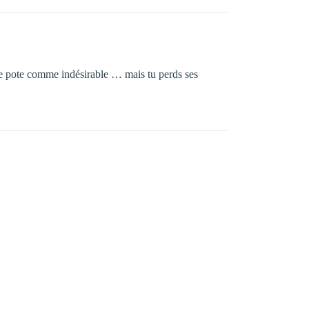
e ce pote comme indésirable … mais tu perds ses