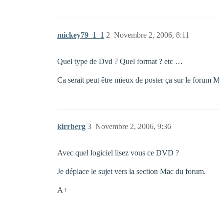
mickey79_1_1
2
Novembre 2, 2006, 8:11
Quel type de Dvd ? Quel format ? etc …
Ca serait peut être mieux de poster ça sur le forum M
kirrberg
3
Novembre 2, 2006, 9:36
Avec quel logiciel lisez vous ce DVD ?
Je déplace le sujet vers la section Mac du forum.
A+