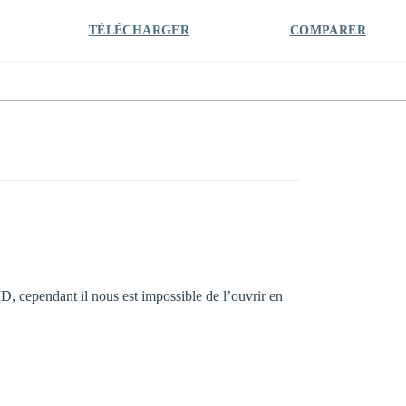
TÉLÉCHARGER
COMPARER
, cependant il nous est impossible de l’ouvrir en