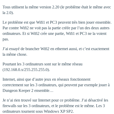
Tous utilisent la même version 2.20 (le problème était le même avec
la 2.0).
Le problème est que Wifi1 et PC3 peuvent très bien jouer ensemble.
Par contre Wifi2 ne voit pas la partie créée par l’un des deux autres
ordinateurs. Et si Wifi2 crée une partie, Wifi1 et PC3 ne la voient
pas.
J’ai essayé de brancher Wifi2 en ethernet aussi, et c’est exactement
la même chose.
Pourtant les 3 ordinateurs sont sur le même réseau
(192.168.0.x/255.255.255.0).
Internet, ainsi que d’autre jeux en réseaux fonctionnent
correctement sur les 3 ordinateurs, qui peuvent par exemple jouer à
Dungeon Keeper 2 ensemble…
Je n’ai rien trouvé sur Internet pour ce problème. J’ai désactivé les
firewalls sur les 3 ordinateurs, et le problème est le même. Les 3
ordinateurs tournent sous Windows XP SP2.