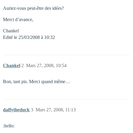
Auriez-vous peut-être des idées?
Merci d’avance,
Chankel
Edité le 25/03/2008 à 10:32
Chankel
2
Mars 27, 2008, 10:54
Bon, tant pis. Merci quand même…
daffytheduck
3
Mars 27, 2008, 11:13
:hello: