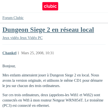
Forum Clubic
Dungeon Siege 2 en réseau local
Jeux vidéo
Jeux Vidéo PC
Chankel
1
Mars 25, 2008, 10:31
Bonjour,
Mes enfants aimeraient jouer à Dungeon Siege 2 en local. Nous
avons la version originale, et utilisons le même CD1 pour démarre
le jeu sur chacun des trois ordinateurs.
Sur ces trois ordinateurs, deux (appelons-les Wifi1 et Wifi2) sont
connectés en Wifi à mon routeur Netgear WRN854T. Le troisième
(PC3) est connecté en ethernet.