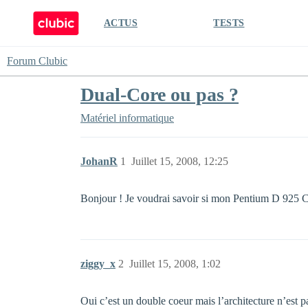
ACTUS
TESTS
Forum Clubic
Dual-Core ou pas ?
Matériel informatique
JohanR
1
Juillet 15, 2008, 12:25
Bonjour ! Je voudrai savoir si mon Pentium D 925 
ziggy_x
2
Juillet 15, 2008, 1:02
Oui c’est un double coeur mais l’architecture n’est