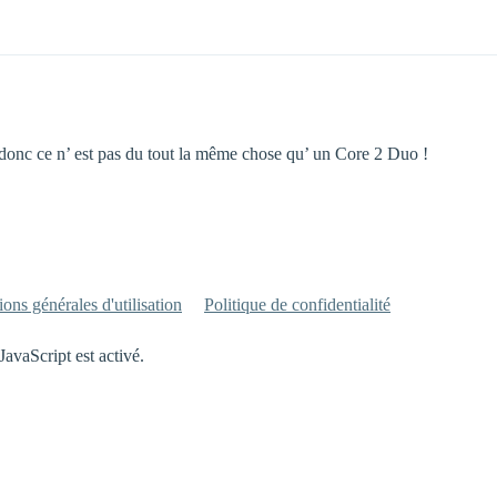
 donc ce n’ est pas du tout la même chose qu’ un Core 2 Duo !
ons générales d'utilisation
Politique de confidentialité
JavaScript est activé.