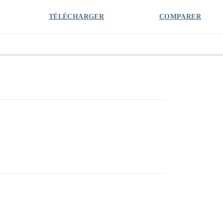
TÉLÉCHARGER
COMPARER