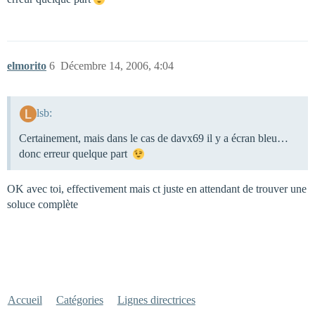
elmorito
6
Décembre 14, 2006, 4:04
lsb:
Certainement, mais dans le cas de davx69 il y a écran bleu…
donc erreur quelque part
OK avec toi, effectivement mais ct juste en attendant de trouver une
soluce complète
Accueil
Catégories
Lignes directrices