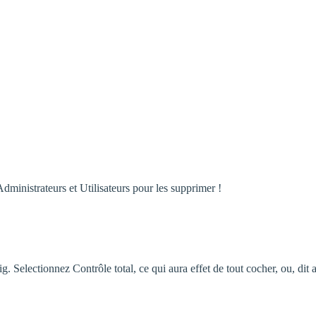
ministrateurs et Utilisateurs pour les supprimer !
. Selectionnez Contrôle total, ce qui aura effet de tout cocher, ou, dit a