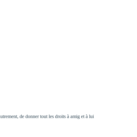
utrement, de donner tout les droits à amig et à lui