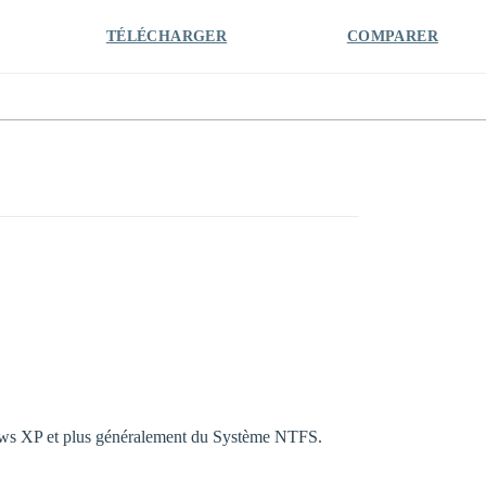
TÉLÉCHARGER
COMPARER
Windows XP et plus généralement du Système NTFS.