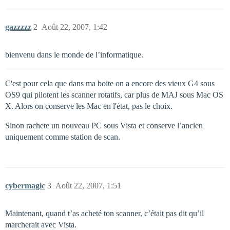
gazzzzz
2
Août 22, 2007, 1:42
bienvenu dans le monde de l’informatique.
C'est pour cela que dans ma boite on a encore des vieux G4 sous
OS9 qui pilotent les scanner rotatifs, car plus de MAJ sous Mac OS
X. Alors on conserve les Mac en l'état, pas le choix.
Sinon rachete un nouveau PC sous Vista et conserve l’ancien
uniquement comme station de scan.
cybermagic
3
Août 22, 2007, 1:51
Maintenant, quand t’as acheté ton scanner, c’était pas dit qu’il
marcherait avec Vista.