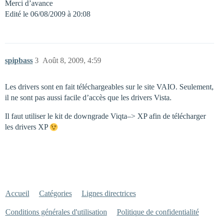
Merci d’avance
Edité le 06/08/2009 à 20:08
spipbass
3
Août 8, 2009, 4:59
Les drivers sont en fait téléchargeables sur le site VAIO. Seulement,
il ne sont pas aussi facile d’accès que les drivers Vista.
Il faut utiliser le kit de downgrade Viqta–> XP afin de télécharger
les drivers XP
Accueil
Catégories
Lignes directrices
Conditions générales d'utilisation
Politique de confidentialité