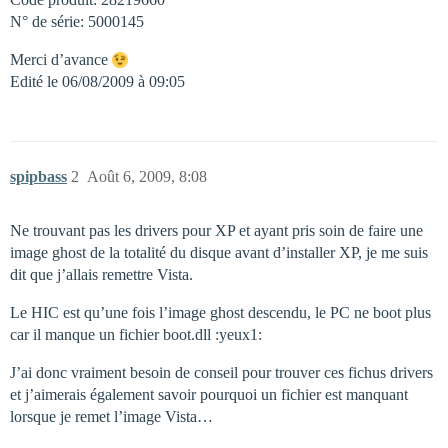
N° de série: 5000145
Merci d’avance
Edité le 06/08/2009 à 09:05
spipbass
2
Août 6, 2009, 8:08
Ne trouvant pas les drivers pour XP et ayant pris soin de faire une
image ghost de la totalité du disque avant d’installer XP, je me suis
dit que j’allais remettre Vista.
Le HIC est qu’une fois l’image ghost descendu, le PC ne boot plus
car il manque un fichier boot.dll :yeux1:
J’ai donc vraiment besoin de conseil pour trouver ces fichus drivers
et j’aimerais également savoir pourquoi un fichier est manquant
lorsque je remet l’image Vista…