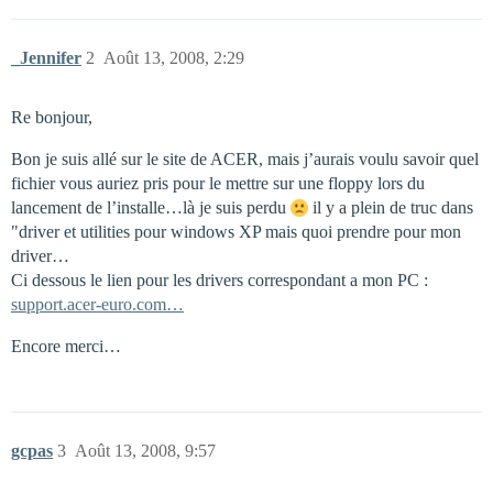
_Jennifer
2
Août 13, 2008, 2:29
Re bonjour,
Bon je suis allé sur le site de ACER, mais j’aurais voulu savoir quel
fichier vous auriez pris pour le mettre sur une floppy lors du
lancement de l’installe…là je suis perdu
il y a plein de truc dans
"driver et utilities pour windows XP mais quoi prendre pour mon
driver…
Ci dessous le lien pour les drivers correspondant a mon PC :
support.acer-euro.com…
Encore merci…
gcpas
3
Août 13, 2008, 9:57