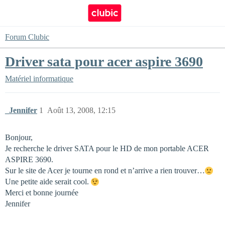
Forum Clubic
Driver sata pour acer aspire 3690
Matériel informatique
_Jennifer
1
Août 13, 2008, 12:15
Bonjour,
Je recherche le driver SATA pour le HD de mon portable ACER
ASPIRE 3690.
Sur le site de Acer je tourne en rond et n’arrive a rien trouver…
Une petite aide serait cool.
Merci et bonne journée
Jennifer