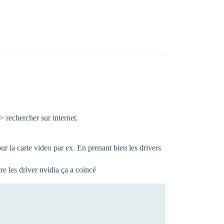
> rechercher sur internet.
ur la carte video par ex. En prenant bien les drivers
re les driver nvidia ça a coincé