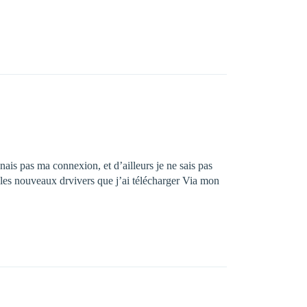
nais pas ma connexion, et d’ailleurs je ne sais pas
 les nouveaux drvivers que j’ai télécharger Via mon